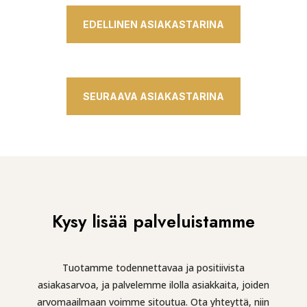
EDELLINEN ASIAKASTARINA
SEURAAVA ASIAKASTARINA
Kysy lisää palveluistamme
Tuotamme todennettavaa ja positiivista
asiakasarvoa, ja palvelemme ilolla asiakkaita, joiden
arvomaailmaan voimme sitoutua. Ota yhteyttä, niin