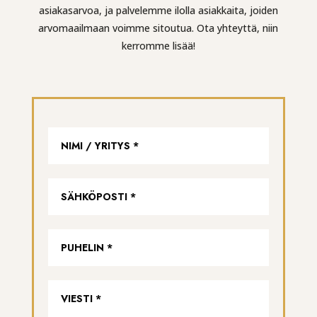
asiakasarvoa, ja palvelemme ilolla asiakkaita, joiden
arvomaailmaan voimme sitoutua. Ota yhteyttä, niin
kerromme lisää!