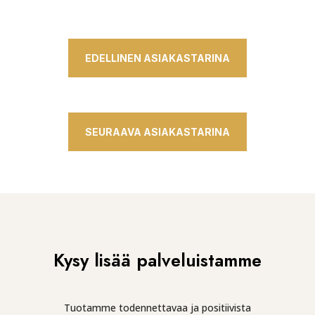
EDELLINEN ASIAKASTARINA
SEURAAVA ASIAKASTARINA
Kysy lisää palveluistamme
Tuotamme todennettavaa ja positiivista