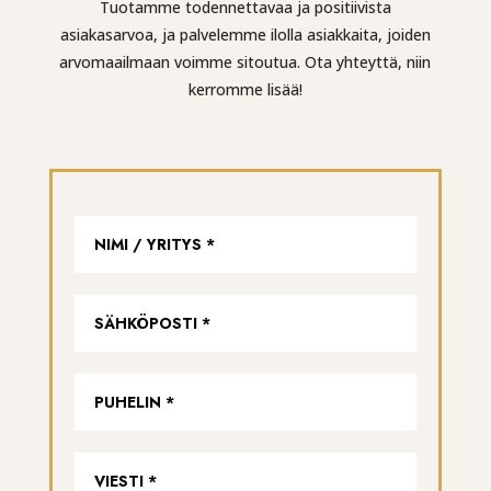
Tuotamme todennettavaa ja positiivista
asiakasarvoa, ja palvelemme ilolla asiakkaita, joiden
arvomaailmaan voimme sitoutua. Ota yhteyttä, niin
kerromme lisää!